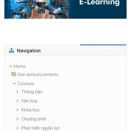
Skip Navigation
Navigation
Home
Site announcements
Courses
Thông báo
Văn hóa
Khóa học
Chương trình
Phát triển nguồn lực