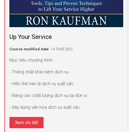
Up Your Service
Course modified date:
14 Th09 2021
Mục tiêu chương trình:
- Thống nhất khái niệm dịch vụ
- Hiểu thế nào là dịch vụ xuất sắc
- Nâng cao chất lượng dịch vụ tại đơn vị
- Xây dựng văn hóa dịch vụ xuất sắc
Xem chi tiết