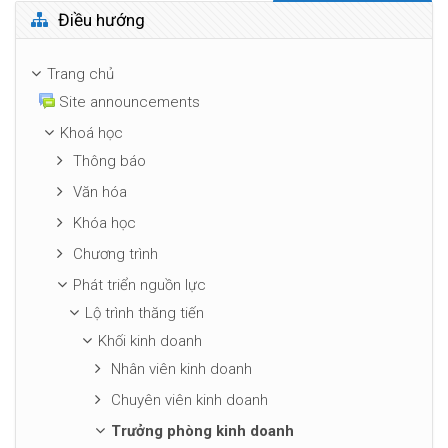
Bỏ qua Điều hướng
Điều hướng
Trang chủ
Site announcements
Khoá học
Thông báo
Văn hóa
Khóa học
Chương trình
Phát triển nguồn lực
Lộ trình thăng tiến
Khối kinh doanh
Nhân viên kinh doanh
Chuyên viên kinh doanh
Trưởng phòng kinh doanh