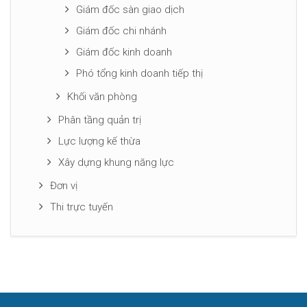
Giám đốc sàn giao dịch
Giám đốc chi nhánh
Giám đốc kinh doanh
Phó tổng kinh doanh tiếp thị
Khối văn phòng
Phân tầng quản trị
Lực lượng kế thừa
Xây dựng khung năng lực
Đơn vị
Thi trực tuyến